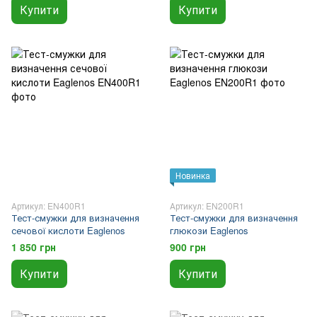
Купити
Купити
Новинка
Артикул: EN400R1
Артикул: EN200R1
Тест-смужки для визначення
Тест-смужки для визначення
сечової кислоти Eaglenos
глюкози Eaglenos
1 850 грн
900 грн
Купити
Купити