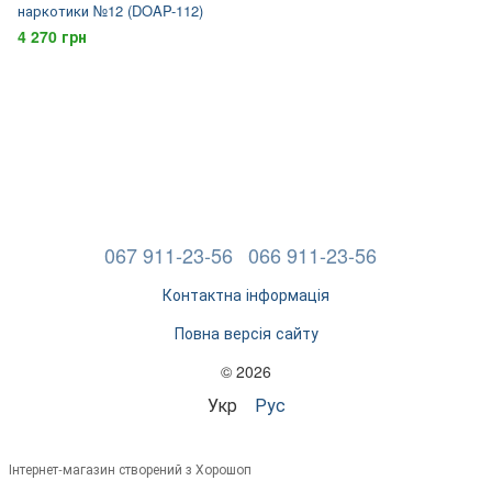
наркотики №12 (DOAP-112)
4 270 грн
067 911-23-56
066 911-23-56
Контактна інформація
Повна версія сайту
© 2026
Укр
Рус
Інтернет-магазин створений з Хорошоп