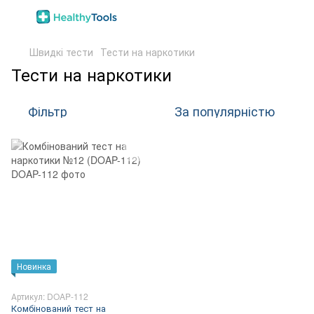
Швидкі тести
Тести на наркотики
Тести на наркотики
Фільтр
За популярністю
Новинка
Артикул: DOAP-112
Комбінований тест на