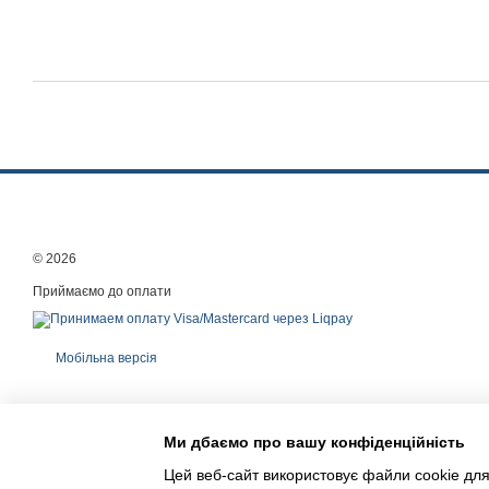
© 2026
Приймаємо до оплати
Мобільна версія
Ми дбаємо про вашу конфіденційність
Цей веб-сайт використовує файли cookie для