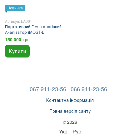
Новинка
Артикул: LA001
Портативний Гематологічний
Аналізатор iMOST-L
150 000 грн
Купити
067 911-23-56
066 911-23-56
Контактна інформація
Повна версія сайту
© 2026
Укр
Рус