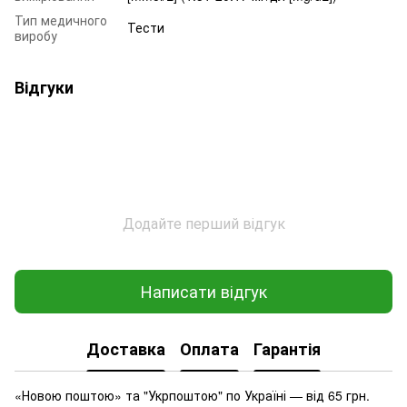
Тип медичного
Тести
виробу
Відгуки
Додайте перший відгук
Написати відгук
Доставка
Оплата
Гарантія
«Новою поштою» та "Укрпоштою" по Україні — від 65 грн.