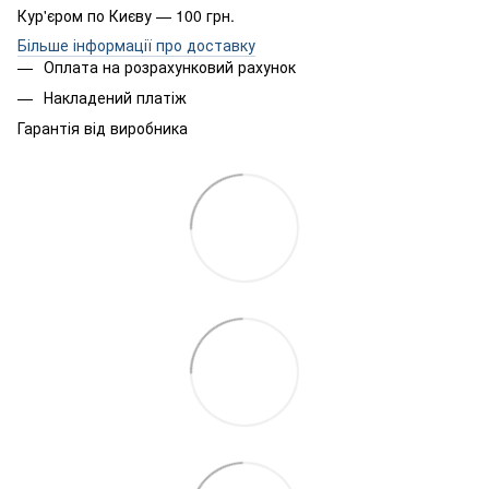
Кур'єром по Києву — 100 грн.
Більше інформації про доставку
Оплата на розрахунковий рахунок
Накладений платіж
Гарантія від виробника