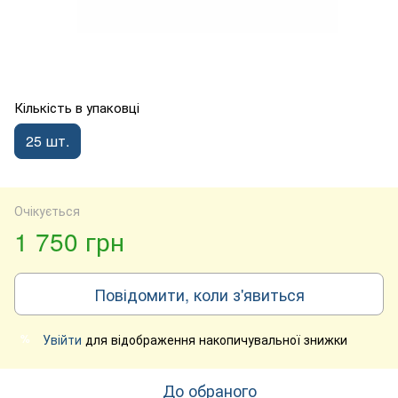
Кількість в упаковці
25 шт.
Очікується
1 750 грн
Повідомити, коли з'явиться
Увійти
для відображення накопичувальної знижки
%
До обраного