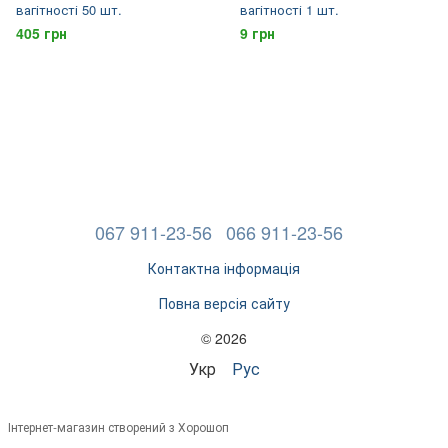
вагітності 50 шт.
вагітності 1 шт.
405 грн
9 грн
067 911-23-56
066 911-23-56
Контактна інформація
Повна версія сайту
© 2026
Укр
Рус
Інтернет-магазин створений з Хорошоп