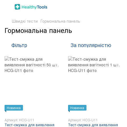
Швидкі тести
Гормональна панель
Гормональна панель
Фільтр
За популярністю
Новинка
Новинка
Артикул: HCG-U11
Артикул: HCG-U11
Тест-смужка для виявлення
Тест-смужка для виявлення