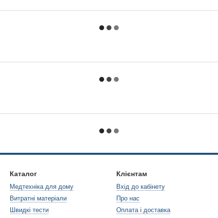
Каталог
Клієнтам
Медтехніка для дому
Вхід до кабінету
Витратні матеріали
Про нас
Швидкі тести
Оплата і доставка