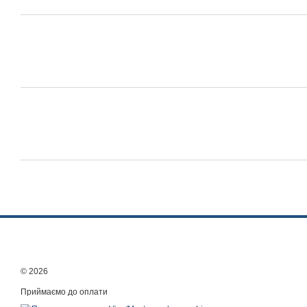
© 2026
Приймаємо до оплати