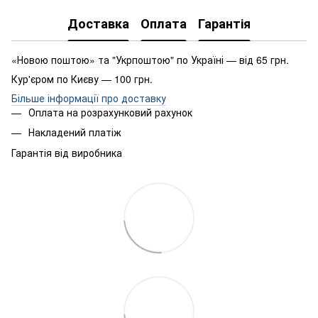
Доставка
Оплата
Гарантія
«Новою поштою» та "Укрпоштою" по Україні — від 65 грн.
Кур'єром по Києву — 100 грн.
Більше інформації про доставку
Оплата на розрахунковий рахунок
Накладений платіж
Гарантія від виробника