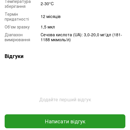
Температура
2-30°C
зберігання
Термін
12 місяців
придатності
Об'єм зразку
1,5 мкл
Діапазон
Сечова кислота (UA): 3,0-20,0 мг/дл (181-
вимірювання
1188 мкмоль/л)
Відгуки
Додайте перший відгук
Написати відгук