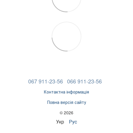
067 911-23-56
066 911-23-56
Контактна інформація
Повна версія сайту
© 2026
Укр
Рус