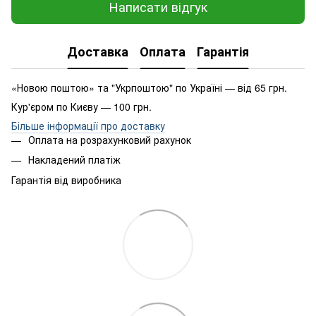
Написати відгук
Доставка
Оплата
Гарантія
«Новою поштою» та "Укрпоштою" по Україні — від 65 грн.
Кур'єром по Києву — 100 грн.
Більше інформації про доставку
Оплата на розрахунковий рахунок
Накладений платіж
Гарантія від виробника