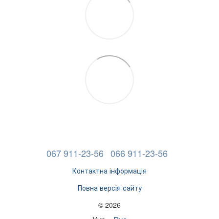
067 911-23-56
066 911-23-56
Контактна інформація
Повна версія сайту
© 2026