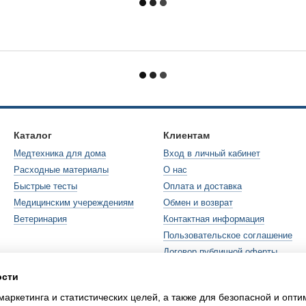
Каталог
Клиентам
Медтехника для дома
Вход в личный кабинет
Расходные материалы
О нас
Быстрые тесты
Оплата и доставка
Медицинским учереждениям
Обмен и возврат
Ветеринария
Контактная информация
Пользовательское соглашение
Договор публичной оферты
ости
Мы в соцсетях
маркетинга и статистических целей, а также для безопасной и опт