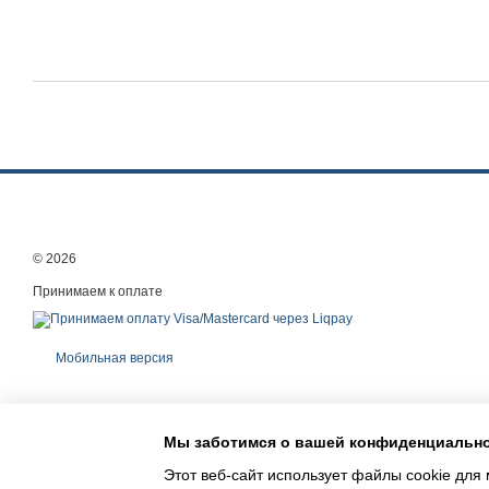
© 2026
Принимаем к оплате
Мобильная версия
Мы заботимся о вашей конфиденциальн
Этот веб-сайт использует файлы cookie для 