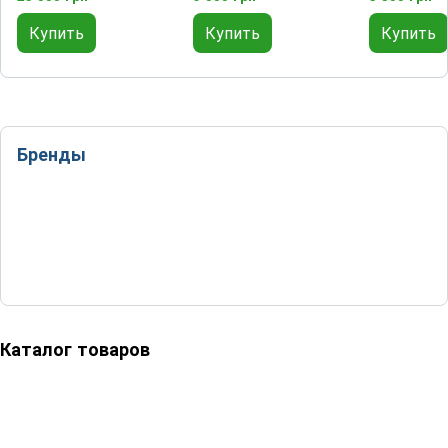
самоконтроля
Купить
Купить
Купить
Бренды
Каталог товаров