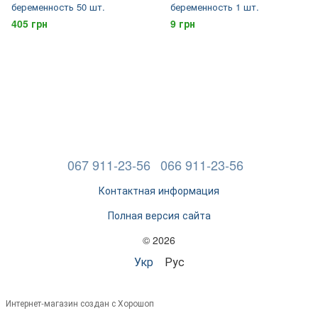
беременность 50 шт.
беременность 1 шт.
405 грн
9 грн
067 911-23-56
066 911-23-56
Контактная информация
Полная версия сайта
© 2026
Укр
Рус
Интернет-магазин создан с Хорошоп