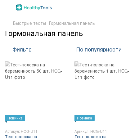
Быстрые тесты
Гормональная панель
Гормональная панель
Фильтр
По популярности
Новинка
Новинка
Артикул: HCG-U11
Артикул: HCG-U11
Тест-полоска на
Тест-полоска на