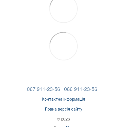
067 911-23-56
066 911-23-56
Контактна інформація
Повна версія сайту
© 2026