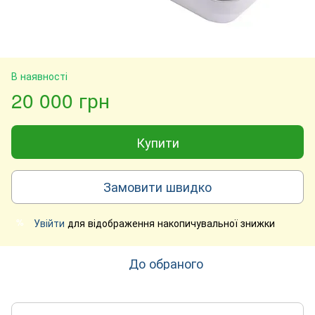
В наявності
20 000 грн
Купити
Замовити швидко
Увійти
для відображення накопичувальної знижки
%
До обраного