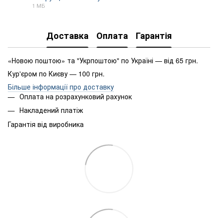
1 МБ
PDF
Доставка
Оплата
Гарантія
«Новою поштою» та "Укрпоштою" по Україні — від 65 грн.
Кур'єром по Києву — 100 грн.
Більше інформації про доставку
Оплата на розрахунковий рахунок
Накладений платіж
Гарантія від виробника