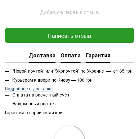
Добавьте первый отзыв
Написать отзыв
Доставка
Оплата
Гарантия
"Новой почтой" или "Укрпочтой" по Украине — от 65 грн.
Курьером к двери по Киеву — 100 грн.
Подробнее о доставке
Оплата на расчетный счет
Наложенный платеж
Гарантия от производителя