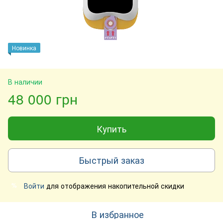
Новинка
В наличии
48 000 грн
Купить
Быстрый заказ
Войти
для отображения накопительной скидки
%
В избранное