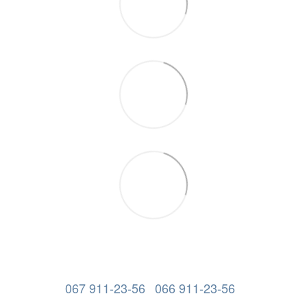
067 911-23-56
066 911-23-56