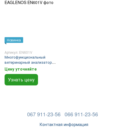
Новинка
Артикул: EN601V
Многофункциональный
ветеринарный анализатор
EAGLENOS
Цену уточняйте
Узнать цену
067 911-23-56
066 911-23-56
Контактная информация