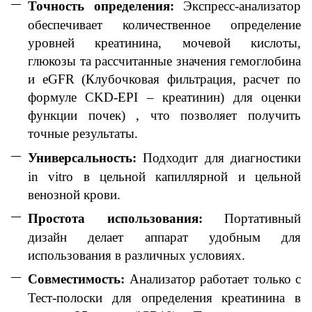
Точность определения:
Экспресс-анализатор
обеспечивает количественное определение
уровней креатинина, мочевой кислоты,
глюкозы та рассчитанные значения гемоглобина
и eGFR (Клубочковая фильтрация, расчет по
формуле CKD-EPI – креатинин) для оценки
функции почек) , что позволяет получить
точные результаты.
Универсальность:
Подходит для диагностики
in vitro в цельной капиллярной и цельной
венозной крови.
Простота использования:
Портативный
дизайн делает аппарат удобным для
использования в различных условиях.
Совместимость:
Анализатор работает только с
Тест-полоски для определения креатинина в