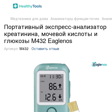
Медтехника для дома
Анализаторы функции почек
Анали
Портативный экспресс-анализатор
креатинина, мочевой кислоты и
глюкозы M432 Eaglenos
Артикул:
M432
Оставить отзыв