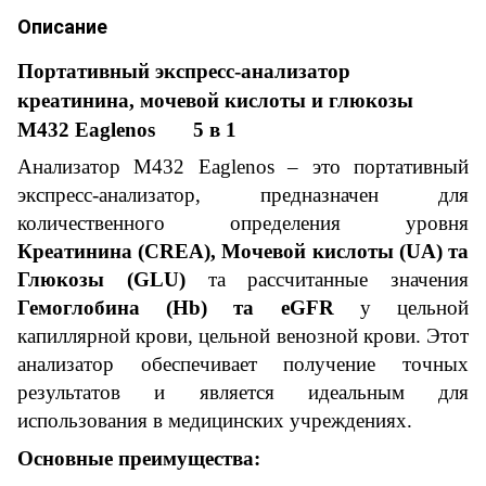
Описание
Портативный экспресс-анализатор
креатинина, мочевой кислоты и глюкозы
M432 Eaglenos 5 в 1
Анализатор M432 Eaglenos – это портативный
экспресс-анализатор, предназначен для
количественного определения уровня
Креатинина (CREA), Мочевой кислоты (UA) та
Глюкозы (GLU)
та рассчитанные значения
Гемоглобина (Hb) та eGFR
у цельной
капиллярной крови, цельной венозной крови. Этот
анализатор обеспечивает получение точных
результатов и является идеальным для
использования в медицинских учреждениях.
Основные преимущества: