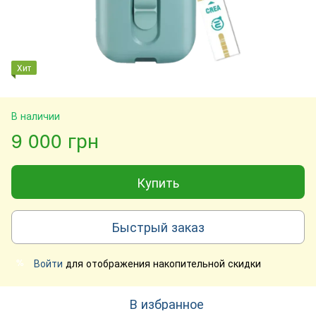
Хит
В наличии
9 000 грн
Купить
Быстрый заказ
Войти
для отображения накопительной скидки
%
В избранное