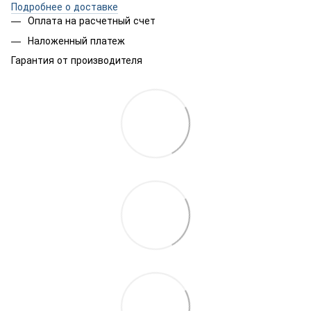
Подробнее о доставке
Оплата на расчетный счет
Наложенный платеж
Гарантия от производителя