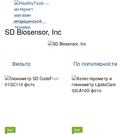
SD Biosensor, Inc
SD Biosensor, Inc
Фильтр
По популярности
Хит
Хит