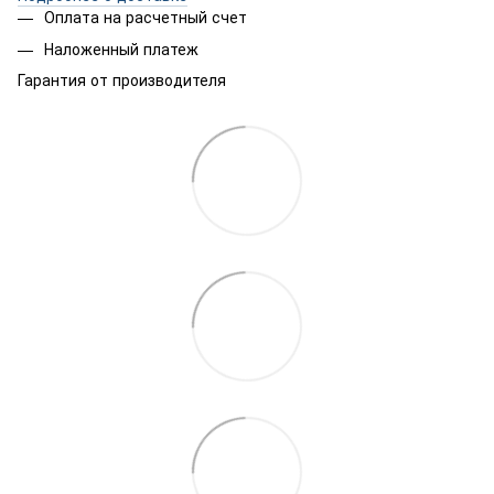
Оплата на расчетный счет
Наложенный платеж
Гарантия от производителя