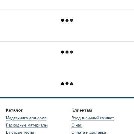
Каталог
Клиентам
Медтехника для дома
Вход в личный кабинет
Расходные материалы
О нас
Быстрые тесты
Оплата и доставка