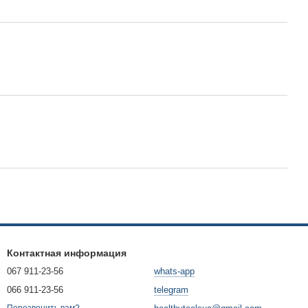
Контактная информация
067 911-23-56
whats-app
066 911-23-56
telegram