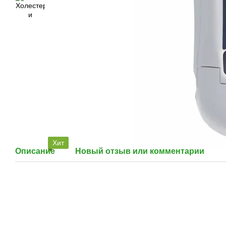
Хит
Описание
Новый отзыв или комментарий