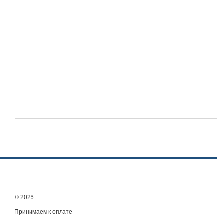
© 2026
Принимаем к оплате