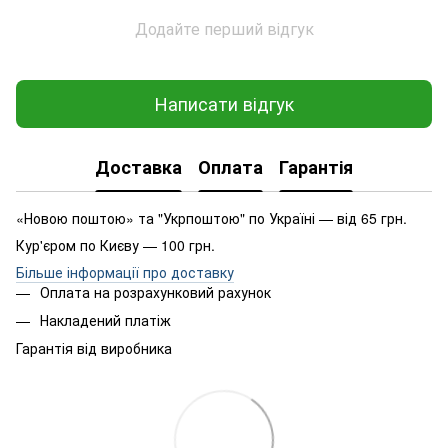
Додайте перший відгук
Написати відгук
Доставка
Оплата
Гарантія
«Новою поштою» та "Укрпоштою" по Україні — від 65 грн.
Кур'єром по Києву — 100 грн.
Більше інформації про доставку
Оплата на розрахунковий рахунок
Накладений платіж
Гарантія від виробника