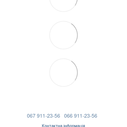
067 911-23-56
066 911-23-56
Контактна інформація