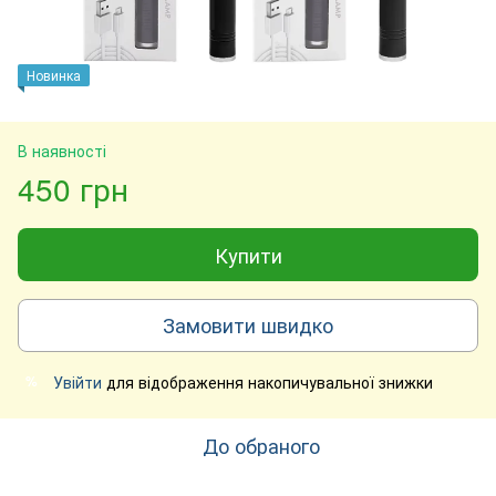
Новинка
В наявності
450 грн
Купити
Замовити швидко
Увійти
для відображення накопичувальної знижки
%
До обраного