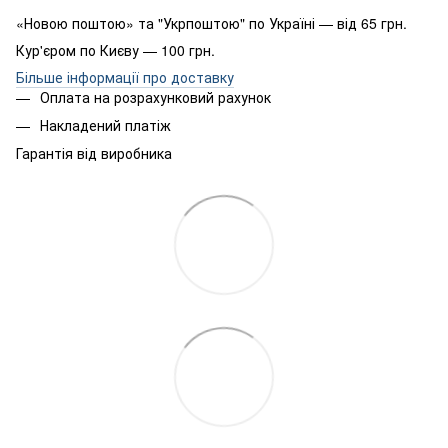
«Новою поштою» та "Укрпоштою" по Україні — від 65 грн.
Кур'єром по Києву — 100 грн.
Більше інформації про доставку
Оплата на розрахунковий рахунок
Накладений платіж
Гарантія від виробника