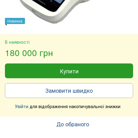
Новинка
В наявності
180 000 грн
Купити
Замовити швидко
Увійти
для відображення накопичувальної знижки
%
До обраного