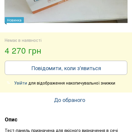
Новинка
Немає в наявності
4 270 грн
Повідомити, коли з'явиться
Увійти
для відображення накопичувальної знижки
%
До обраного
Опис
Тест-панель призначена для якісного визначення в сечі