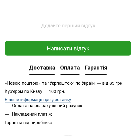
Додайте перший відгук
Написати відгук
Доставка
Оплата
Гарантія
«Новою поштою» та "Укрпоштою" по Україні — від 65 грн.
Кур'єром по Києву — 100 грн.
Більше інформації про доставку
Оплата на розрахунковий рахунок
Накладений платіж
Гарантія від виробника