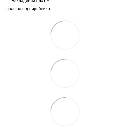
Накладений платіж
Гарантія від виробника