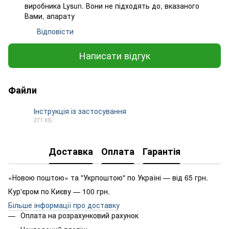
виробника Lysun. Вони не підходять до, вказаного
Вами, апарату
Відповісти
Написати відгук
Файли
Інструкція із застосування
271 КБ
PDF
Доставка
Оплата
Гарантія
«Новою поштою» та "Укрпоштою" по Україні — від 65 грн.
Кур'єром по Києву — 100 грн.
Більше інформації про доставку
Оплата на розрахунковий рахунок