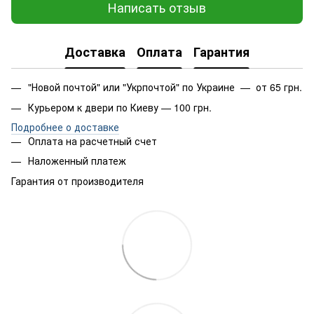
Написать отзыв
Доставка
Оплата
Гарантия
"Новой почтой" или "Укрпочтой" по Украине — от 65 грн.
Курьером к двери по Киеву — 100 грн.
Подробнее о доставке
Оплата на расчетный счет
Наложенный платеж
Гарантия от производителя