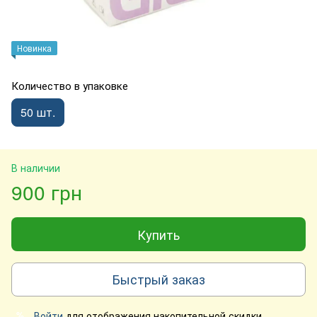
Новинка
Количество в упаковке
50 шт.
В наличии
900 грн
Купить
Быстрый заказ
Войти
для отображения накопительной скидки
%