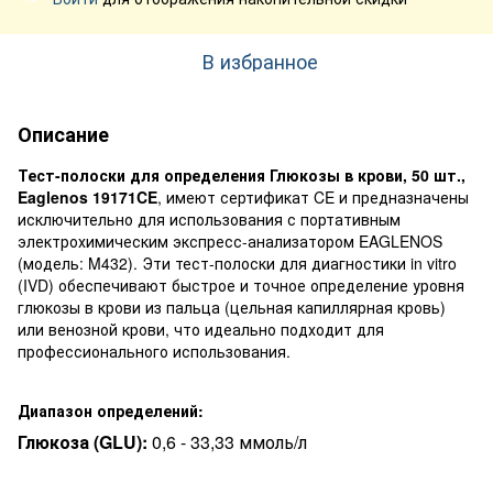
В избранное
Описание
Тест-полоски для определения Глюкозы в крови, 50 шт.,
Eaglenos 19171CE
, имеют сертификат CE и предназначены
исключительно для использования с портативным
электрохимическим экспресс-анализатором EAGLENOS
(модель: M432). Эти тест-полоски для диагностики in vitro
(IVD) обеспечивают быстрое и точное определение уровня
глюкозы в крови из пальца (цельная капиллярная кровь)
или венозной крови, что идеально подходит для
профессионального использования.
Диапазон определений:
Глюкоза (GLU):
0,6 - 33,33 ммоль/л