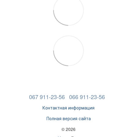
067 911-23-56
066 911-23-56
Контактная информация
Полная версия сайта
© 2026