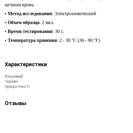
цельная кровь.
•
Метод исследования
: Электрохимический
•
Объем образца
: 2 мкл.
•
Время тестирования
: 30 с.
•
Температура
хранения
: 2 - 30 °C (36 - 90 °F).
Характеристики
Кінцевий
термін
придатності
Отзывы