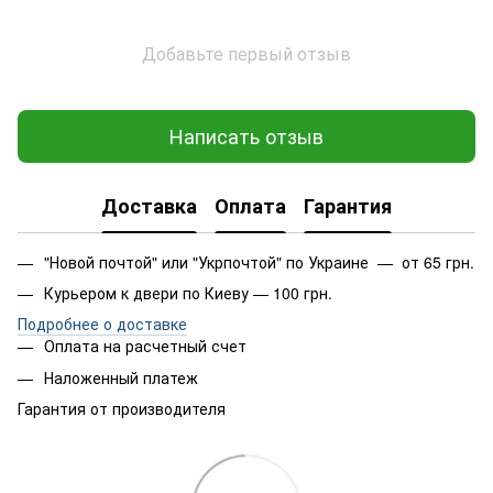
Добавьте первый отзыв
Написать отзыв
Доставка
Оплата
Гарантия
"Новой почтой" или "Укрпочтой" по Украине — от 65 грн.
Курьером к двери по Киеву — 100 грн.
Подробнее о доставке
Оплата на расчетный счет
Наложенный платеж
Гарантия от производителя