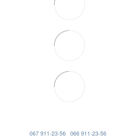
067 911-23-56
066 911-23-56