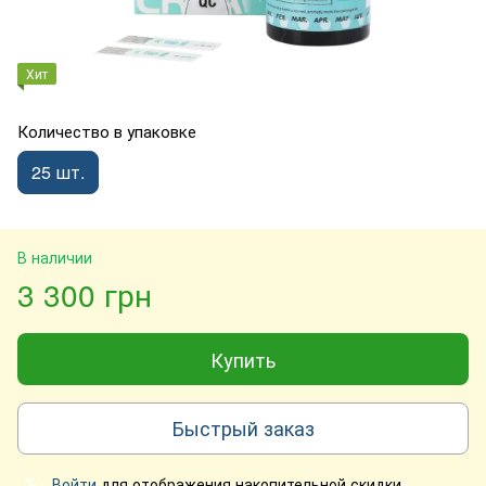
Хит
Количество в упаковке
25 шт.
В наличии
3 300 грн
Купить
Быстрый заказ
Войти
для отображения накопительной скидки
%