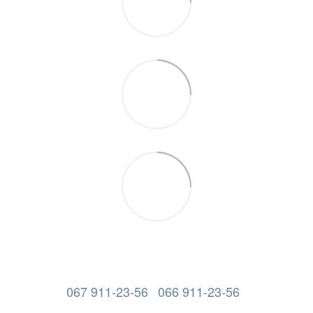
067 911-23-56
066 911-23-56