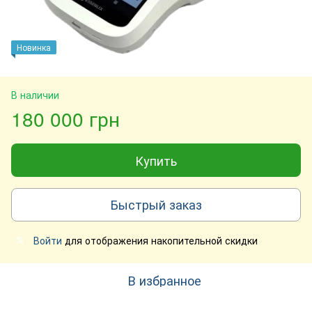
Новинка
В наличии
180 000 грн
Купить
Быстрый заказ
Войти
для отображения накопительной скидки
%
В избранное