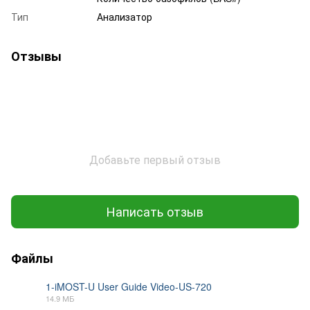
Тип
Анализатор
Отзывы
Добавьте первый отзыв
Написать отзыв
Файлы
1-iMOST-U User Guide Video-US-720
14.9 МБ
MP4