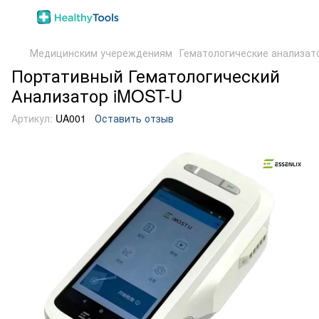
Медицинским учереждениям
Гематологические анализат
Портативный Гематологический
Анализатор iMOST-U
Артикул:
UA001
Оставить отзыв