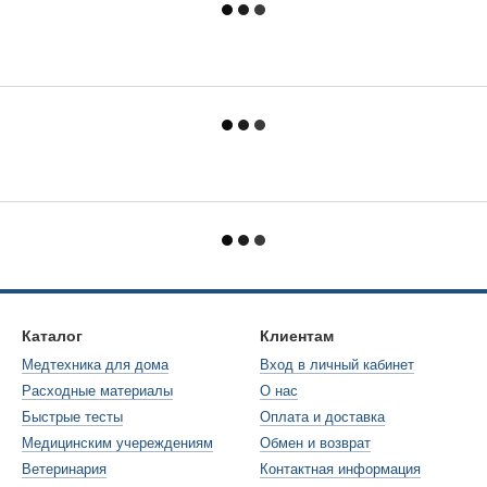
Каталог
Клиентам
Медтехника для дома
Вход в личный кабинет
Расходные материалы
О нас
Быстрые тесты
Оплата и доставка
Медицинским учереждениям
Обмен и возврат
Ветеринария
Контактная информация