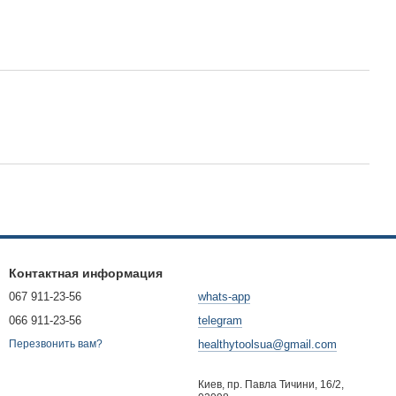
Контактная информация
067 911-23-56
whats-app
066 911-23-56
telegram
healthytoolsua@gmail.com
Перезвонить вам?
Киев, пр. Павла Тичини, 16/2,