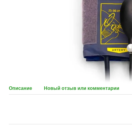
Описание
Новый отзыв или комментарий