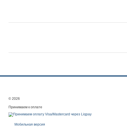
© 2026
Принимаем к оплате
Мобильная версия