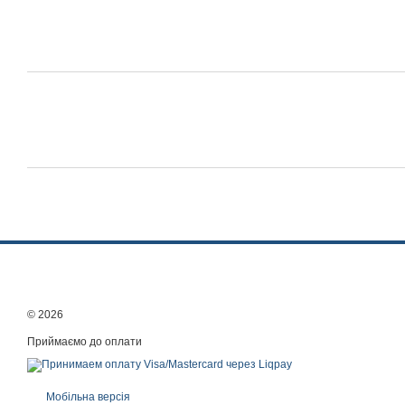
© 2026
Приймаємо до оплати
Мобільна версія