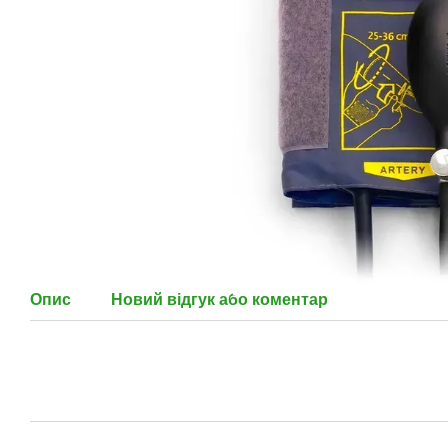
Опис
Новий відгук або коментар