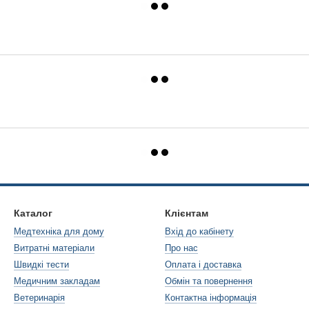
Каталог
Клієнтам
Медтехніка для дому
Вхід до кабінету
Витратні матеріали
Про нас
Швидкі тести
Оплата і доставка
Медичним закладам
Обмін та повернення
Ветеринарія
Контактна інформація