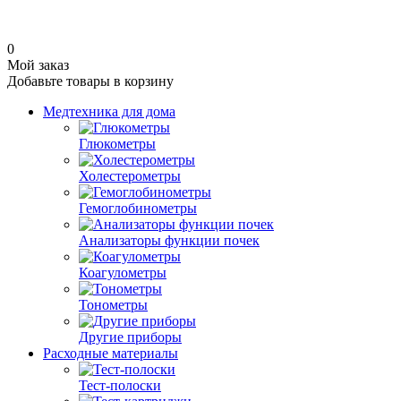
0
Мой заказ
Добавьте товары в корзину
Медтехника для дома
Глюкометры
Холестерометры
Гемоглобинометры
Анализаторы функции почек
Коагулометры
Тонометры
Другие приборы
Расходные материалы
Тест-полоски