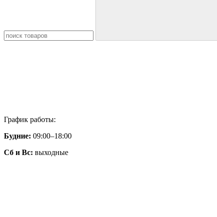
График работы:
Будние:
09:00–18:00
Сб и Вс:
выходные