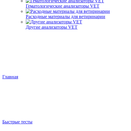
Гематологические анализаторы VET
Расходные материалы для ветиринарии
Другие анализаторы VET
Главная
Быстрые тесты