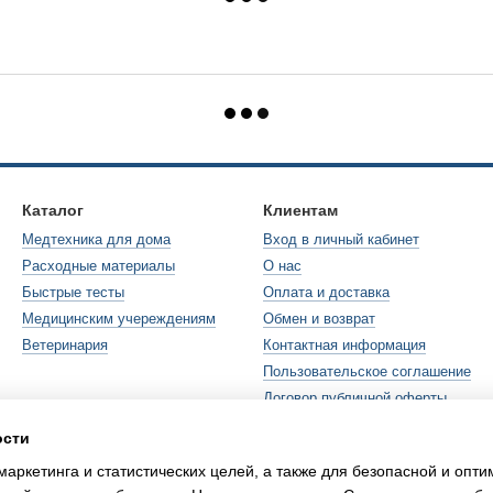
Каталог
Клиентам
Медтехника для дома
Вход в личный кабинет
Расходные материалы
О нас
Быстрые тесты
Оплата и доставка
Медицинским учереждениям
Обмен и возврат
Ветеринария
Контактная информация
Пользовательское соглашение
Договор публичной оферты
ости
Мы в соцсетях
маркетинга и статистических целей, а также для безопасной и опт