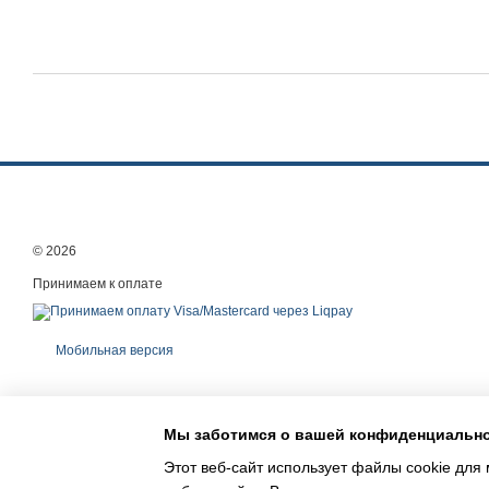
© 2026
Принимаем к оплате
Мобильная версия
Мы заботимся о вашей конфиденциальн
Этот веб-сайт использует файлы cookie для 