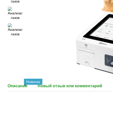
Новинка
Описание
Новый отзыв или комментарий