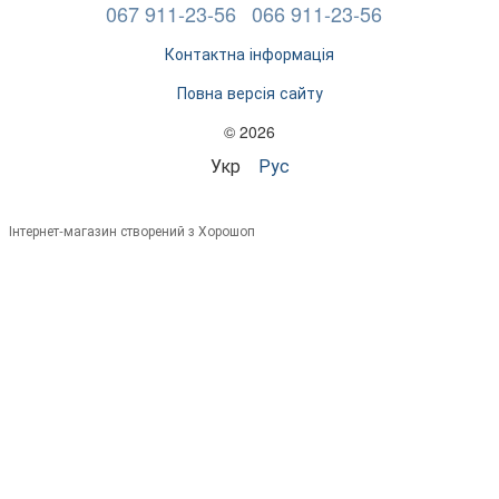
067 911-23-56
066 911-23-56
Контактна інформація
Повна версія сайту
© 2026
Укр
Рус
Інтернет-магазин створений з Хорошоп