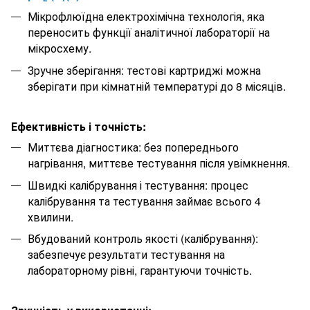
Мікрофлюїдна електрохімічна технологія, яка
переносить функції аналітичної лабораторії на
мікросхему.
Зручне зберігання: тестові картриджі можна
зберігати при кімнатній температурі до 8 місяців.
Ефективність і точність:
Миттєва діагностика: без попереднього
нагрівання, миттєве тестування після увімкнення.
Швидкі калібрування і тестування: процес
калібрування та тестування займає всього 4
хвилини.
Вбудований контроль якості (калібрування):
забезпечує результати тестування на
лабораторному рівні, гарантуючи точність.