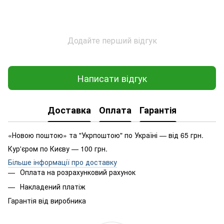
Додайте перший відгук
Написати відгук
Доставка
Оплата
Гарантія
«Новою поштою» та "Укрпоштою" по Україні — від 65 грн.
Кур'єром по Києву — 100 грн.
Більше інформації про доставку
Оплата на розрахунковий рахунок
Накладений платіж
Гарантія від виробника