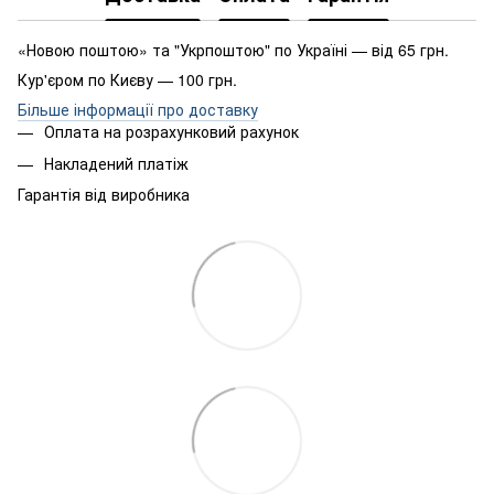
«Новою поштою» та "Укрпоштою" по Україні — від 65 грн.
Кур'єром по Києву — 100 грн.
Більше інформації про доставку
Оплата на розрахунковий рахунок
Накладений платіж
Гарантія від виробника