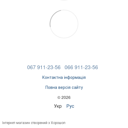
067 911-23-56
066 911-23-56
Контактна інформація
Повна версія сайту
© 2026
Укр
Рус
Інтернет-магазин створений з Хорошоп