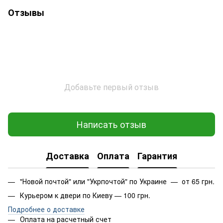
Отзывы
Добавьте первый отзыв
Написать отзыв
Доставка
Оплата
Гарантия
"Новой почтой" или "Укрпочтой" по Украине — от 65 грн.
Курьером к двери по Киеву — 100 грн.
Подробнее о доставке
Оплата на расчетный счет