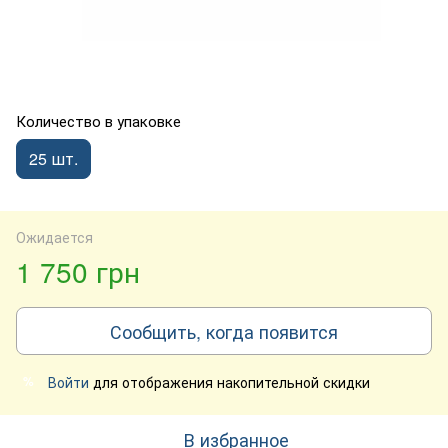
Количество в упаковке
25 шт.
Ожидается
1 750 грн
Сообщить, когда появится
Войти
для отображения накопительной скидки
%
В избранное