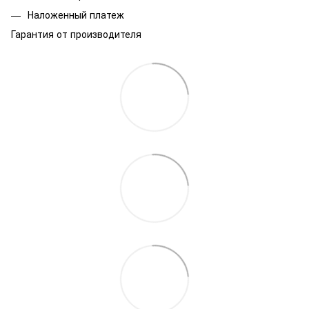
Наложенный платеж
Гарантия от производителя