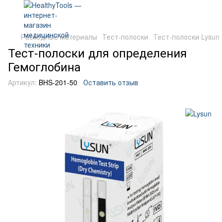
Расходные материалы
Тест-полоски
Тест-полоски Lysun
Тест-полоски для определения
Гемоглобина
Артикул:
BHS-201-50
Оставить отзыв