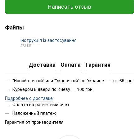
Написать отзыв
Файлы
Інструкція із застосування
272 КБ
PDF
Доставка
Оплата
Гарантия
"Новой почтой" или "Укрпочтой" по Украине — от 65 грн.
Курьером к двери по Киеву — 100 грн.
Подробнее о доставке
Оплата на расчетный счет
Наложенный платеж
Гарантия от производителя