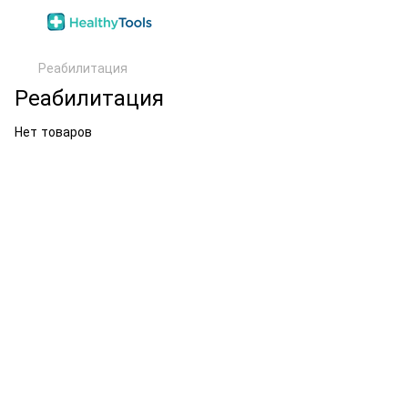
Реабилитация
Реабилитация
Нет товаров