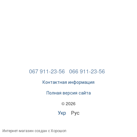
067 911-23-56
066 911-23-56
Контактная информация
Полная версия сайта
© 2026
Укр
Рус
Интернет-магазин создан с Хорошоп