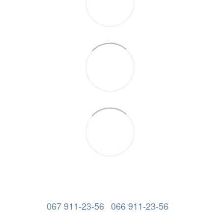
067 911-23-56
066 911-23-56