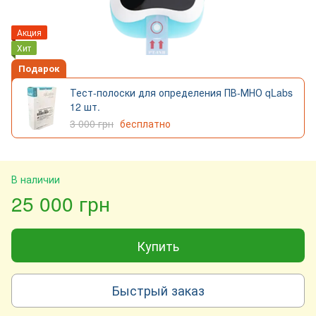
Акция
Хит
Подарок
Тест-полоски для определения ПВ-МНО qLabs
12 шт.
3 000 грн
бесплатно
В наличии
25 000 грн
Купить
Быстрый заказ