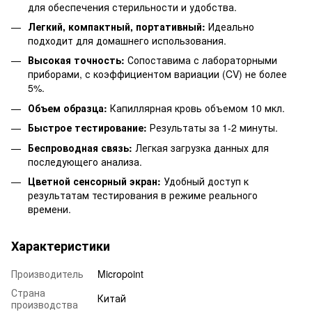
для обеспечения стерильности и удобства.
Легкий, компактный, портативный:
Идеально
подходит для домашнего использования.
Высокая точность:
Сопоставима с лабораторными
приборами, с коэффициентом вариации (CV) не более
5%.
Объем образца:
Капиллярная кровь объемом 10 мкл.
Быстрое тестирование:
Результаты за 1-2 минуты.
Беспроводная связь:
Легкая загрузка данных для
последующего анализа.
Цветной сенсорный экран:
Удобный доступ к
результатам тестирования в режиме реального
времени.
Характеристики
Производитель
Micropoint
Страна
Китай
производства