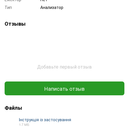
Тип
Анализатор
Отзывы
Добавьте первый отзыв
Написать отзыв
Файлы
Інструкція із застосування
1.7 МБ
PDF