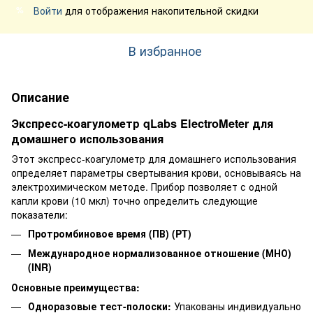
Войти
для отображения накопительной скидки
%
В избранное
Описание
Экспресс-коагулометр qLabs ElectroMeter для
домашнего использования
Этот экспресс-коагулометр для домашнего использования
определяет параметры свертывания крови, основываясь на
электрохимическом методе. Прибор позволяет с одной
капли крови (10 мкл) точно определить следующие
показатели:
Протромбиновое время (ПВ) (PT)
Международное нормализованное отношение (МНО)
(INR)
Основные преимущества:
Одноразовые тест-полоски:
Упакованы индивидуально