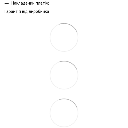
Накладений платіж
Гарантія від виробника