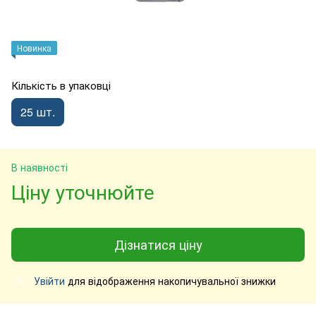
Новинка
Кількість в упаковці
25 шт.
В наявності
Ціну уточнюйте
Дізнатися ціну
Увійти
для відображення накопичувальної знижки
%