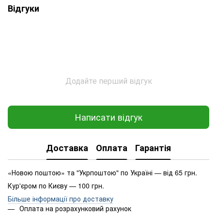
Відгуки
Додайте перший відгук
Написати відгук
Доставка
Оплата
Гарантія
«Новою поштою» та "Укрпоштою" по Україні — від 65 грн.
Кур'єром по Києву — 100 грн.
Більше інформації про доставку
Оплата на розрахунковий рахунок