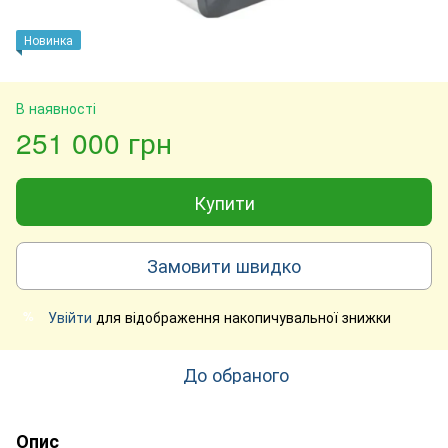
Новинка
В наявності
251 000 грн
Купити
Замовити швидко
Увійти
для відображення накопичувальної знижки
%
До обраного
Опис