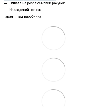
Оплата на розрахунковий рахунок
Накладений платіж
Гарантія від виробника