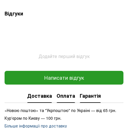
Відгуки
Додайте перший відгук
Написати відгук
Доставка
Оплата
Гарантія
«Новою поштою» та "Укрпоштою" по Україні — від 65 грн.
Кур'єром по Києву — 100 грн.
Більше інформації про доставку