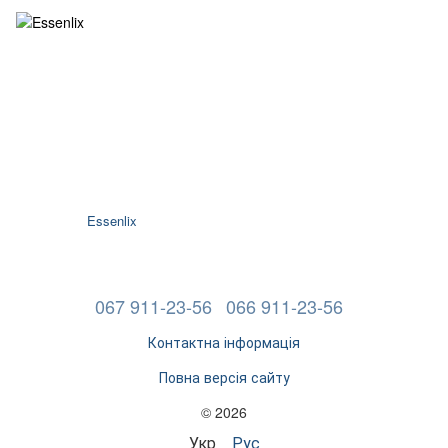
Essenlix
067 911-23-56
066 911-23-56
Контактна інформація
Повна версія сайту
© 2026
Укр
Рус