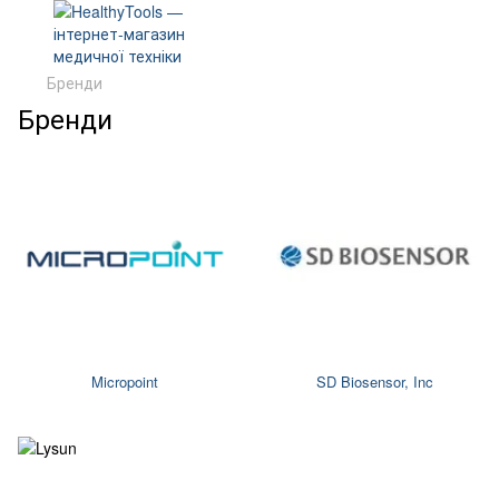
Бренди
Бренди
Micropoint
SD Biosensor, Inc