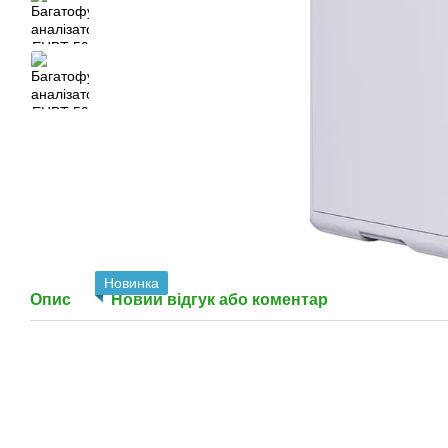
Новинка
Опис
Новий відгук або коментар