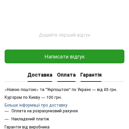
Додайте перший відгук
Написати відгук
Доставка
Оплата
Гарантія
«Новою поштою» та "Укрпоштою" по Україні — від 65 грн.
Кур'єром по Києву — 100 грн.
Більше інформації про доставку
Оплата на розрахунковий рахунок
Накладений платіж
Гарантія від виробника