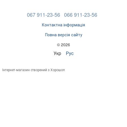
067 911-23-56
066 911-23-56
Контактна інформація
Повна версія сайту
© 2026
Укр
Рус
Інтернет-магазин створений з Хорошоп