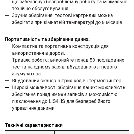
що забезпечує безпроблемну роботу та мінімальне
технічне обслуговування.
Зручне зберігання: тестові картриджі можна
зберігати при кімнатній температурі до 8 місяців.
Портативність та зберігання даних:
Компактна та портативна конструкція для
використання в дорозі.
Тривала робота: виконайте понад 50 послідовних
тестів на одному заряді вбудованого літієвого
акумулятора.
Вбудований сканер штрих-кодів і термопринтер.
Широкі можливості зберігання даних: можливість
зберігання понад 99 999 записів з можливістю
підключення до LIS/HIS для безперебійного
управління даними.
Технічні характеристики