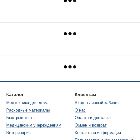
Каталог
Клиентам
Медтехника для дома
Вход в личный кабинет
Расходные материалы
О нас
Быстрые тесты
Оплата и доставка
Медицинским учереждениям
Обмен и возврат
Ветеринария
Контактная информация