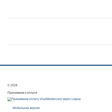
© 2026
Принимаем к оплате
Мобильная версия