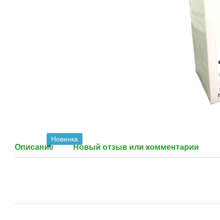
Новинка
Описание
Новый отзыв или комментарий